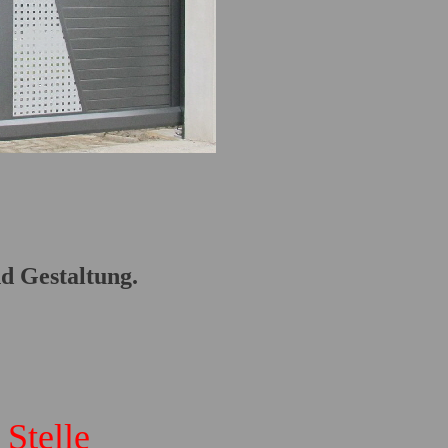
d Gestaltung.
Stelle
.